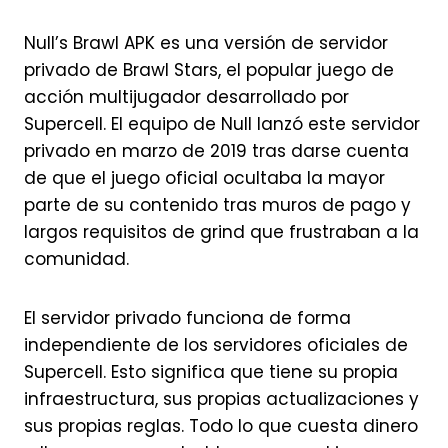
Null’s Brawl APK es una versión de servidor
privado de Brawl Stars, el popular juego de
acción multijugador desarrollado por
Supercell. El equipo de Null lanzó este servidor
privado en marzo de 2019 tras darse cuenta
de que el juego oficial ocultaba la mayor
parte de su contenido tras muros de pago y
largos requisitos de grind que frustraban a la
comunidad.
El servidor privado funciona de forma
independiente de los servidores oficiales de
Supercell. Esto significa que tiene su propia
infraestructura, sus propias actualizaciones y
sus propias reglas. Todo lo que cuesta dinero