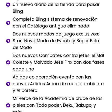
un nuevo diario de la tienda para pasar
Bling
Completa Bling sistema de renovación
con el Catálogo antiguo eliminado
Dos nuevos modos de juego exclusivos:
Starr Nova Modo de Evento y Super Bola
de Modo
Dos nuevos Combates contra jefes: el Mal
Colette y Malvado Jefe Finx con dos fases
cada uno
Adidas colaboración evento con las
nuevas Adidas Arena de medio ambiente
y AI portero
Mi Héroe de la Academia de cruce de las
pieles con Todo poder, Deku, Bakugo, y