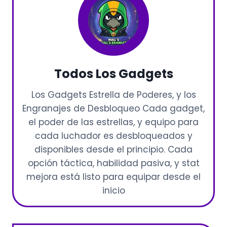
Todos Los Gadgets
Los Gadgets Estrella de Poderes, y los
Engranajes de Desbloqueo Cada gadget,
el poder de las estrellas, y equipo para
cada luchador es desbloqueados y
disponibles desde el principio. Cada
opción táctica, habilidad pasiva, y stat
mejora está listo para equipar desde el
inicio