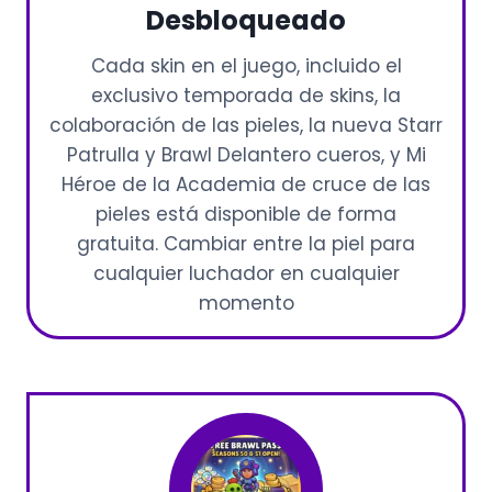
Desbloqueado
Cada skin en el juego, incluido el
exclusivo temporada de skins, la
colaboración de las pieles, la nueva Starr
Patrulla y Brawl Delantero cueros, y Mi
Héroe de la Academia de cruce de las
pieles está disponible de forma
gratuita. Cambiar entre la piel para
cualquier luchador en cualquier
momento