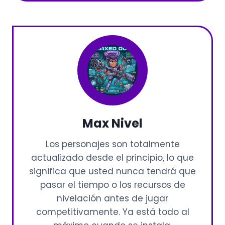
Max Nivel
Los personajes son totalmente
actualizado desde el principio, lo que
significa que usted nunca tendrá que
pasar el tiempo o los recursos de
nivelación antes de jugar
competitivamente. Ya está todo al