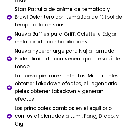
más
Starr Patrulla de anime de temática y
Brawl Delantero con temática de fútbol de
temporada de skins
Nueva Buffies para Griff, Colette, y Edgar
reelaborado con habilidades
Nueva Hypercharge para Najia llamado
Poder Ilimitado con veneno para esquí de
fondo
La nueva piel rareza efectos: Mítico pieles
obtener takedown efectos, el Legendario
pieles obtener takedown y generan
efectos
Los principales cambios en el equilibrio
con los aficionados a Lumi, Fang, Draco, y
Gigi