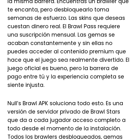
la misma barrera. Encuentras un brawler que
te encanta, pero desbloquearlo toma
semanas de esfuerzo. Las skins que deseas
cuestan dinero real. El Brawl Pass requiere
una suscripción mensual. Las gemas se
acaban constantemente y sin ellas no
puedes acceder al contenido premium que
hace que el juego sea realmente divertido. El
juego oficial es bueno, pero la barrera de
pago entre tú y la experiencia completa se
siente injusta.
Null’s Brawl APK soluciona todo esto. Es una
versión de servidor privado de Brawl Stars
que da a cada jugador acceso completo a
todo desde el momento de la instalación.
Todos los brawlers desbloqueados, gemas