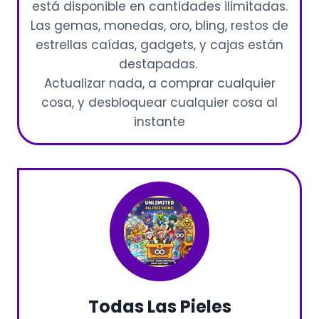
está disponible en cantidades ilimitadas.
Las gemas, monedas, oro, bling, restos de
estrellas caídas, gadgets, y cajas están
destapadas.
Actualizar nada, a comprar cualquier
cosa, y desbloquear cualquier cosa al
instante
Todas Las Pieles