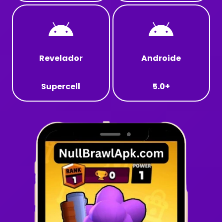
Revelador
Androide
Supercell
5.0+