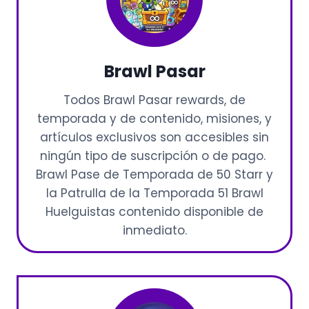
Brawl Pasar
Todos Brawl Pasar rewards, de
temporada y de contenido, misiones, y
artículos exclusivos son accesibles sin
ningún tipo de suscripción o de pago.
Brawl Pase de Temporada de 50 Starr y
la Patrulla de la Temporada 51 Brawl
Huelguistas contenido disponible de
inmediato.