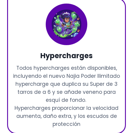
Hypercharges
Todos hypercharges están disponibles,
incluyendo el nuevo Najia Poder Ilimitado
hypercharge que duplica su Super de 3
tarros de a 6 y se añade veneno para
esquí de fondo.
Hypercharges proporcionar la velocidad
aumenta, daño extra, y los escudos de
protección