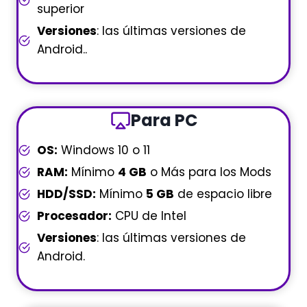
superior
Versiones
: las últimas versiones de
Android..
Para PC
OS:
Windows 10 o 11
RAM:
Mínimo
4 GB
o Más para los Mods
HDD/SSD:
Mínimo
5 GB
de espacio libre
Procesador:
CPU de Intel
Versiones
: las últimas versiones de
Android.