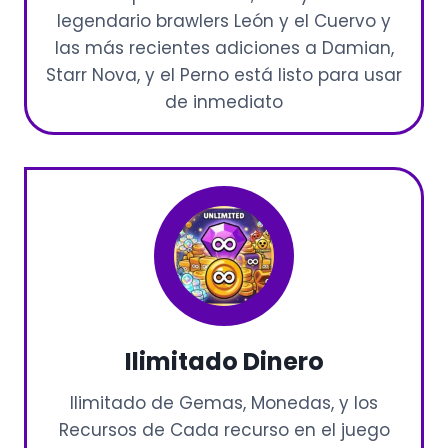
legendario brawlers León y el Cuervo y
las más recientes adiciones a Damian,
Starr Nova, y el Perno está listo para usar
de inmediato
Ilimitado
Dinero
Ilimitado de Gemas, Monedas, y los
Recursos de Cada recurso en el juego