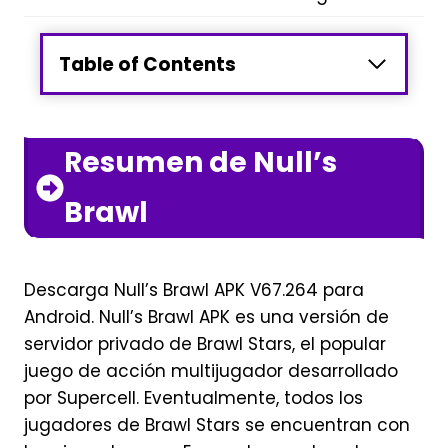
Table of Contents
Resumen de Null’s
Brawl
Descarga Null’s Brawl APK V67.264 para
Android. Null’s Brawl APK es una versión de
servidor privado de Brawl Stars, el popular
juego de acción multijugador desarrollado
por Supercell. Eventualmente, todos los
jugadores de Brawl Stars se encuentran con