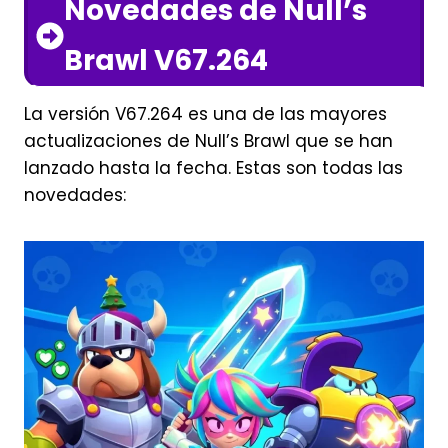
Novedades de Null’s
Brawl V67.264
La versión V67.264 es una de las mayores
actualizaciones de Null’s Brawl que se han
lanzado hasta la fecha. Estas son todas las
novedades: