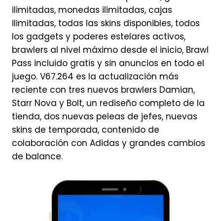
ilimitadas, monedas ilimitadas, cajas
ilimitadas, todas las skins disponibles, todos
los gadgets y poderes estelares activos,
brawlers al nivel máximo desde el inicio, Brawl
Pass incluido gratis y sin anuncios en todo el
juego. V67.264 es la actualización más
reciente con tres nuevos brawlers Damian,
Starr Nova y Bolt, un rediseño completo de la
tienda, dos nuevas peleas de jefes, nuevas
skins de temporada, contenido de
colaboración con Adidas y grandes cambios
de balance.