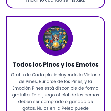
máximo cuando se instala.
Todos los Pines y los Emotes
Gratis de Cada pin, incluyendo la Victoria
de Pines, Burlarse de los Pines, y la
Emoción Pines está disponible de forma
gratuita. En el juego oficial de los pernos
deben ser comprado o ganado de
gotas. Nulos en la Pelea puede