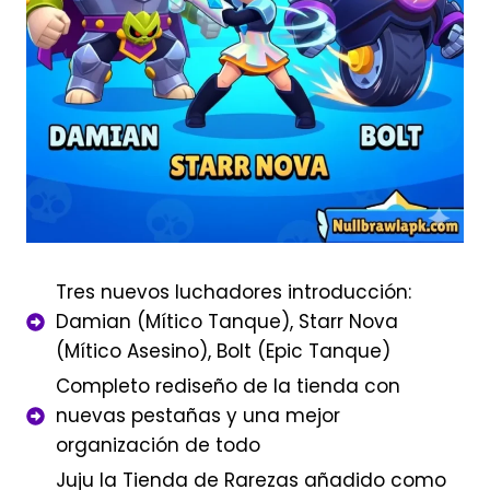
Tres nuevos luchadores introducción:
Damian (Mítico Tanque), Starr Nova
(Mítico Asesino), Bolt (Epic Tanque)
Completo rediseño de la tienda con
nuevas pestañas y una mejor
organización de todo
Juju la Tienda de Rarezas añadido como