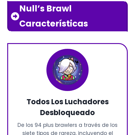
Null’s Brawl
Características
Todos Los Luchadores
Desbloqueado
De los 94 plus brawlers a través de los
siete tipos de rareza, incluyendo el