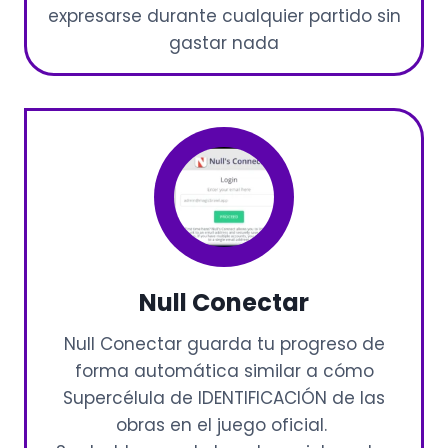
expresarse durante cualquier partido sin
gastar nada
Null Conectar
Null Conectar guarda tu progreso de
forma automática similar a cómo
Supercélula de IDENTIFICACIÓN de las
obras en el juego oficial.