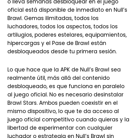
o lleva semanas desbloquear en el juego
oficial está disponible de inmediato en Null’s
Brawl. Gemas ilimitadas, todos los
luchadores, todos los aspectos, todos los
artilugios, poderes estelares, equipamientos,
hipercargas y el Pase de Brawl están
desbloqueados desde tu primera sesión.
Lo que hace que la APK de Null’s Brawl sea
realmente útil, más allá del contenido
desbloqueado, es que funciona en paralelo
al juego oficial. No es necesario desinstalar
Brawl Stars. Ambos pueden coexistir en el
mismo dispositivo, lo que te da acceso al
juego oficial competitivo cuando quieras y la
libertad de experimentar con cualquier
luchador o estrategia en Null’s Brawl sin