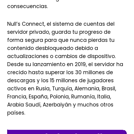
consecuencias.
Null’s Connect, el sistema de cuentas del
servidor privado, guarda tu progreso de
forma segura para que nunca pierdas tu
contenido desbloqueado debido a
actualizaciones o cambios de dispositivo.
Desde su lanzamiento en 2019, el servidor ha
crecido hasta superar los 30 millones de
descargas y los 15 millones de jugadores
activos en Rusia, Turquía, Alemania, Brasil,
Francia, España, Polonia, Rumanía, Italia,
Arabia Saudí, Azerbaiyán y muchos otros
países.