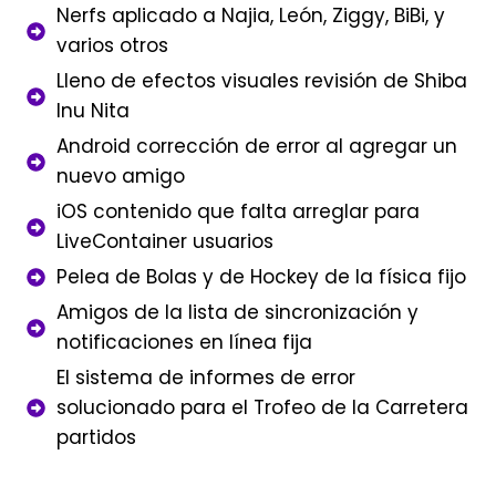
Nerfs aplicado a Najia, León, Ziggy, BiBi, y
varios otros
Lleno de efectos visuales revisión de Shiba
Inu Nita
Android corrección de error al agregar un
nuevo amigo
iOS contenido que falta arreglar para
LiveContainer usuarios
Pelea de Bolas y de Hockey de la física fijo
Amigos de la lista de sincronización y
notificaciones en línea fija
El sistema de informes de error
solucionado para el Trofeo de la Carretera
partidos